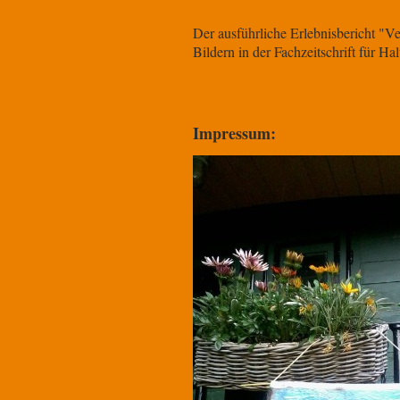
Der ausführliche Erlebnisbericht
"Ver
Bildern in der Fachzeitschrift für
Impressum: