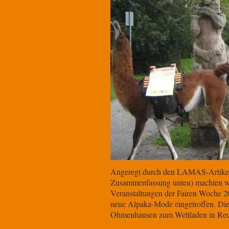
Angeregt durch den LAMAS-Artikel ü
Zusammenfassung unten) machten wi
Veranstaltungen der Fairen Woche 2
neue Alpaka-Mode eingetroffen. Di
Ohmenhausen zum Weltladen
in Re