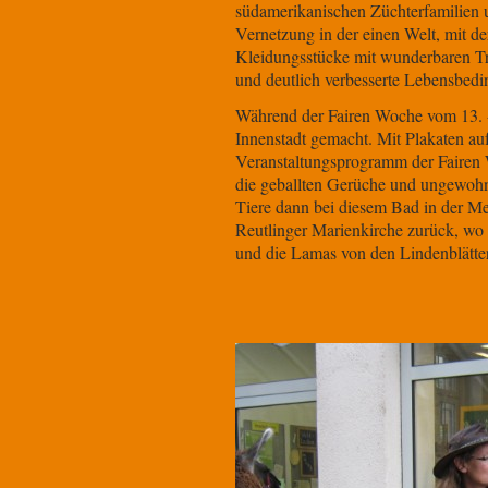
südamerikanischen Züchterfamilien un
Vernetzung in der einen Welt, mit de
Kleidungsstücke mit wunderbaren Tr
und deutlich verbesserte Lebensb
Während der Fairen Woche vom 13. -
Innenstadt gemacht. Mit Plakaten au
Veranstaltungsprogramm der Fairen
die geballten Gerüche und ungewohn
Tiere dann bei diesem Bad in der M
Reutlinger Marienkirche zurück, wo 
und die Lamas von den Lindenblätte