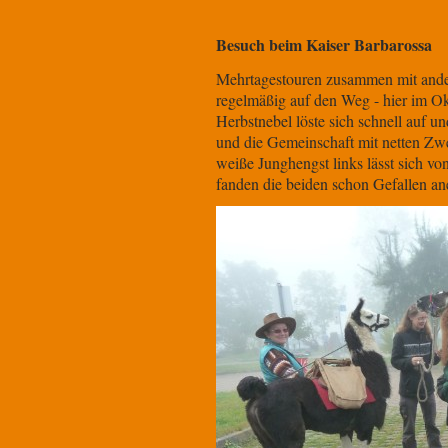
Besuch beim Kaiser Barbarossa
Mehrtagestouren zusammen mit ande
regelmäßig auf den Weg - hier im 
Herbstnebel löste sich schnell auf 
und die Gemeinschaft mit netten Zwe
weiße Junghengst links lässt sich 
fanden die beiden schon Gefallen ane