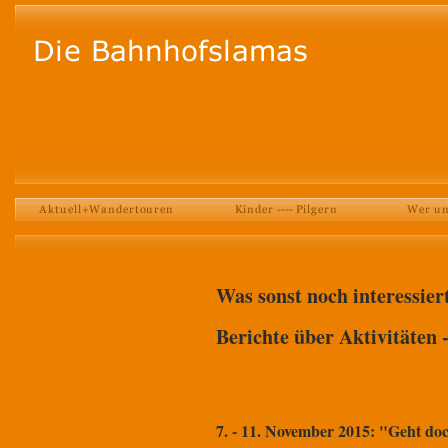
Was sonst noch interessier
Berichte über Aktivitäten --
7. - 11. November 2015: "Geht do