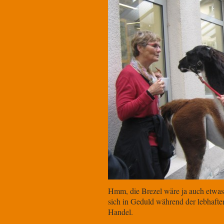
Hmm, die Brezel wäre ja auch etwas
sich in Geduld während der lebhaft
Handel.