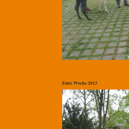
Faire Woche 2013